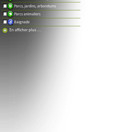
Parcs, jardins, arboretums
Parcs animaliers
Baignade
En afficher plus …