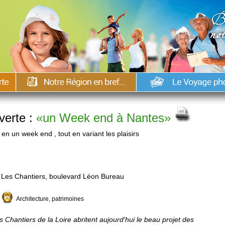
verte :
«un Week end à Nantes»
en un week end , tout en variant les plaisirs
Les Chantiers, boulevard Léon Bureau
Architecture, patrimoines
 Chantiers de la Loire abritent aujourd'hui le beau projet des